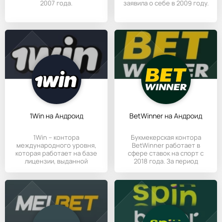
2007 года.
заявила о себе в 2009 году.
1Win на Андроид
BetWinner на Андроид
1Win – контора
Букмекерская контора
международного уровня,
BetWinner работает в
которая работает на базе
сфере ставок на спорт с
лицензии, выданной
2018 года. За период
регулятором
деятельности