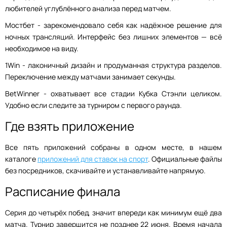
любителей углублённого анализа перед матчем.
Мостбет - зарекомендовало себя как надёжное решение для
ночных трансляций. Интерфейс без лишних элементов — всё
необходимое на виду.
1Win - лаконичный дизайн и продуманная структура разделов.
Переключение между матчами занимает секунды.
BetWinner - охватывает все стадии Кубка Стэнли целиком.
Удобно если следите за турниром с первого раунда.
Где взять приложение
Все пять приложений собраны в одном месте, в нашем
каталоге
приложений для ставок на спорт
. Официальные файлы
без посредников, скачивайте и устанавливайте напрямую.
Расписание финала
Серия до четырёх побед, значит впереди как минимум ещё два
матча. Турнир завершится не позднее 22 июня. Время начала