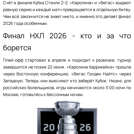
Счёт в финале Кубка Стэнли 2-2. «Каролина» и «Вегас» выдают
равную серию и каждый матч превращается в отдельную битву.
Чем всё закончится не знает никто, и именно это делает финал
2026 года особенным.
Финал НХЛ 2026 - кто и за что
борется
Плей-офф стартовал в апреле и подходит к развязке, турнир
завершится не позже 22 июня. «Каролина Харрикейнз» прошла
через Восточную конференцию, «Вегас Голден Найтс» через
Западную. Теперь они выясняют кто заберёт Кубок. Нюанс для
российских болельщиков, игры начинаются около 3:00 ночи по
Москве, готовьтесь к бессонным ночам.