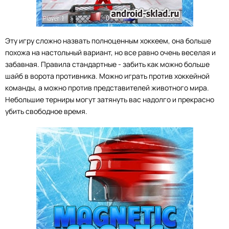
Эту игру сложно назвать полноценным хоккеем, она больше
похожа на настольный вариант, но все равно очень веселая и
забавная. Правила стандартные - забить как можно больше
шайб в ворота противника. Можно играть против хоккейной
команды, а можно против представителей животного мира.
Небольшие терниры могут затянуть вас надолго и прекрасно
убить свободное время.