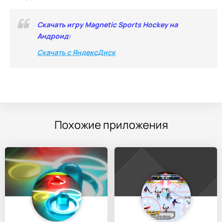
Скачать игру Magnetic Sports Hockey на
Андроид:
Скачать с ЯндексДиск
Похожие приложения