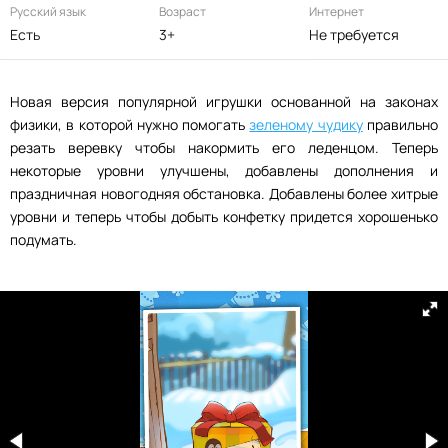
Русский язык
Возраст
Интернет
Есть
3+
Не требуется
Новая версия популярной игрушки основанной на законах
физики, в которой нужно помогать
зеленому чудику
правильно
резать веревку чтобы накормить его леденцом. Теперь
некоторые уровни улучшены, добавлены дополнения и
праздничная новогодняя обстановка. Добавлены более хитрые
уровни и теперь чтобы добыть конфетку придется хорошенько
подумать.