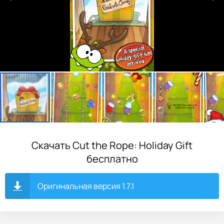
Скачать Cut the Rope: Holiday Gift
бесплатно
Оригинальная версия 1.7.1