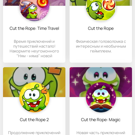
Cut the Rope: Time Travel
Cut the Rope
Время приключений и
Физическая головоломка с
путешествий настало!
интересным и необычным
Накормите неугомонного
геймплеем.
"Ням - няма" новой
Cut the Rope 2
Cut the Rope: Magic
Продолжение приключений
Новая часть приключений