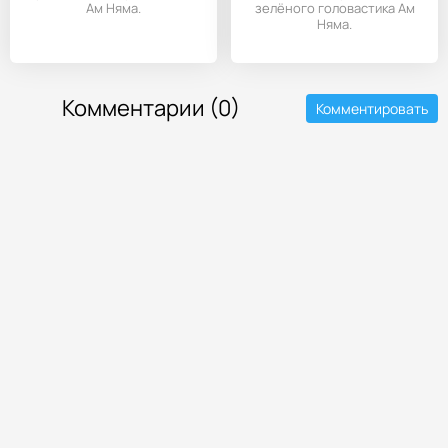
Ам Няма.
зелёного головастика Ам
Няма.
Комментарии (0)
Комментировать