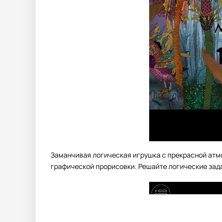
Заманчивая логическая игрушка с прекрасной атм
графической прорисовки. Решайте логические зада