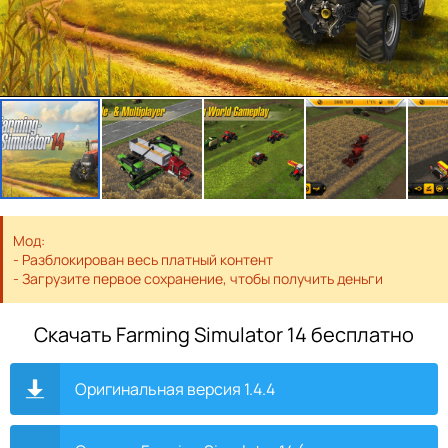
Мод:
- Разблокирован весь платный контент
- Загрузите первое сохранение, чтобы получить деньги
Скачать Farming Simulator 14 бесплатно
Оригинальная версия 1.4.4