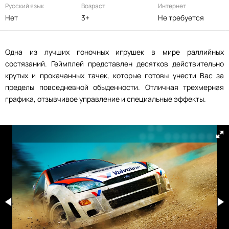
Русский язык
Возраст
Интернет
Нет
3+
Не требуется
Одна из лучших гоночных игрушек в мире раллийных
состязаний. Геймплей представлен десятков действительно
крутых и прокачанных тачек, которые готовы унести Вас за
пределы повседневной обыденности. Отличная трехмерная
графика, отзывчивое управление и специальные эффекты.