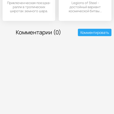
Приключенческая поездка-
Legions of Steel -
ралли в тропических
достойный вариант
широтах земного шара.
космической битвы...
Комментарии (0)
Комментировать