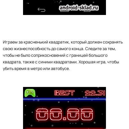
Играем за красненький квадратик, который должен сохранять
свою жизнеспособность до самого конца. Следите за тем,
чтобы не было соприкосновений с границей большого
квадрата, также с синими квадратами. Хорошая игра, чтобы
убить время в метро или автобусе.