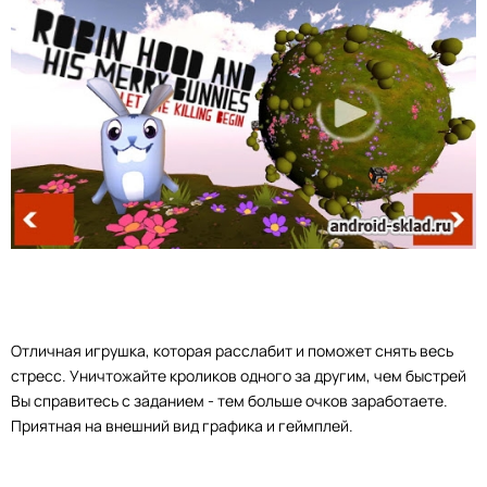
Отличная игрушка, которая расслабит и поможет снять весь
стресс. Уничтожайте кроликов одного за другим, чем быстрей
Вы справитесь с заданием - тем больше очков заработаете.
Приятная на внешний вид графика и геймплей.