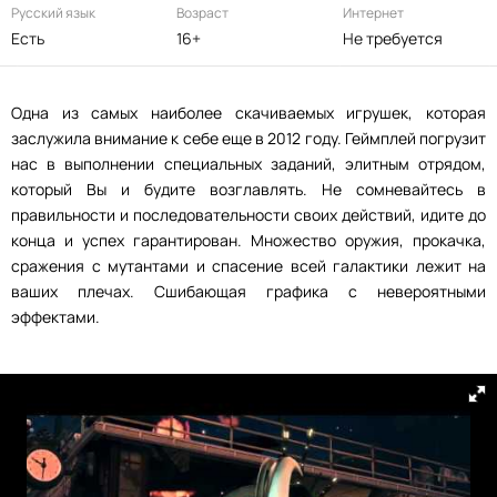
Русский язык
Возраст
Интернет
Есть
16+
Не требуется
Одна из самых наиболее скачиваемых игрушек, которая
заслужила внимание к себе еще в 2012 году. Геймплей погрузит
нас в выполнении специальных заданий, элитным отрядом,
который Вы и будите возглавлять. Не сомневайтесь в
правильности и последовательности своих действий, идите до
конца и успех гарантирован. Множество оружия, прокачка,
сражения с мутантами и спасение всей галактики лежит на
ваших плечах. Сшибающая графика с невероятными
эффектами.