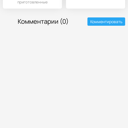
приготовленные
разработчиками уровни
Комментарии (0)
Комментировать