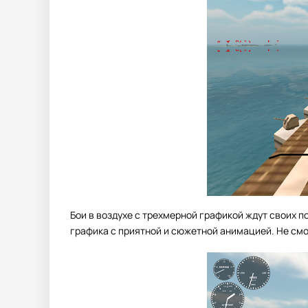
Бои в воздухе с трехмерной графикой ждут своих п
графика с приятной и сюжетной анимацией. Не смот