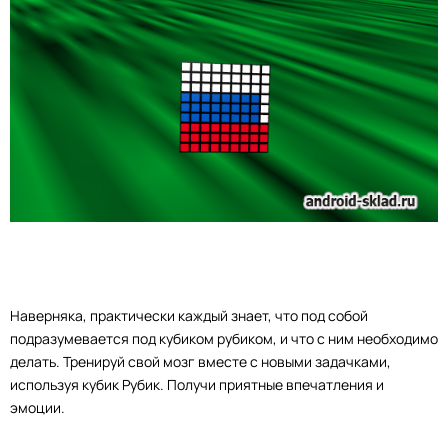
Наверняка, практически каждый знает, что под собой
подразумевается под кубиком рубиком, и что с ним необходимо
делать. Тренируй свой мозг вместе с новыми задачками,
используя кубик Рубик. Получи приятные впечатления и
эмоции.