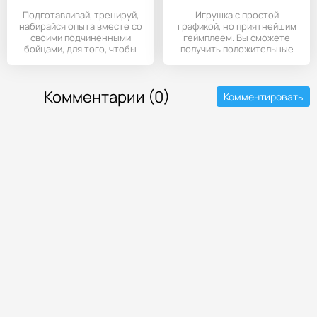
Подготавливай, тренируй,
Игрушка с простой
набирайся опыта вместе со
графикой, но приятнейшим
своими подчиненными
геймплеем. Вы сможете
бойцами, для того, чтобы
получить положительные
Комментарии (0)
Комментировать