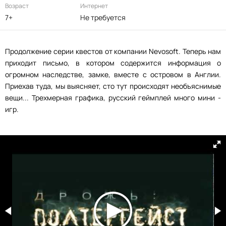
Возраст
Интернет
7+
Не требуется
Продолжение серии квестов от компании Nevosoft. Теперь нам
приходит письмо, в котором содержится информация о
огромном наследстве, замке, вместе с островом в Англии.
Приехав туда, мы выясняет, сто тут происходят необъяснимые
вещи... Трехмерная графика, русский геймплей много мини -
игр.