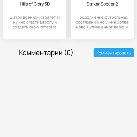
Hills of Glory 3D
Striker Soccer 2
В этой военной стратегии
Продолжение футбольных
нужно спасти Европу и
состязаний, но уже в более
создать свою историю.
новой, улучшенной версии.
Комментарии (0)
Комментировать