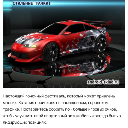
Настоящий гоночный фестиваль, который может привлечь
многих. Катания происходят в насыщенном, городском
трафике. Постарайтесь собрать по - больше игровых очков,
чтобы улучшить свой спортивный автомобиль и всегда быть в
лидирующих позициях.