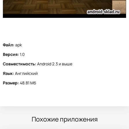
Файл:
apk
Версия:
1.0
Совместимость:
Android 2.3 и выше
Язык:
Английский
Размер:
48.81 Мб
Похожие приложения