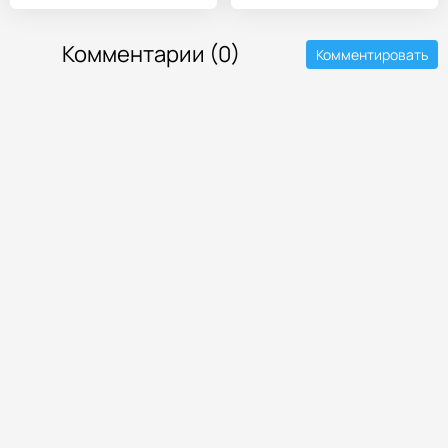
Шапочку.
Комментарии (0)
Комментировать