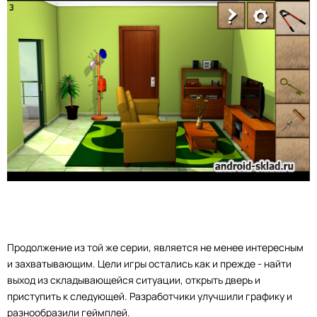
Продолжение из той же серии, является не менее интересным
и захватывающим. Цели игры остались как и прежде - найти
выход из складывающейся ситуации, открыть дверь и
приступить к следующей. Разработчики улучшили графику и
разнообразили геймплей.