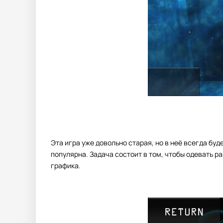
Эта игра уже довольно старая, но в неё всегда бу
популярна. Задача состоит в том, чтобы одевать р
графика.