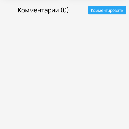
Комментарии (0)
Комментировать