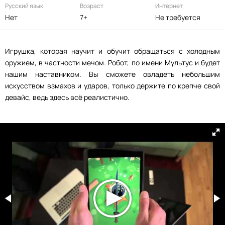
Русский язык
Возраст
Интернет
Нет
7+
Не требуется
Игрушка, которая научит и обучит обращаться с холодным
оружием, в частности мечом. Робот, по имени Мультус и будет
нашим наставником. Вы сможете овладеть небольшим
искусством взмахов и ударов, только держите по крепче свой
девайс, ведь здесь всё реалистично.