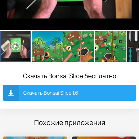
Скачать Bonsai Slice бесплатно
Скачать Bonsai Slice 1.6
Похожие приложения