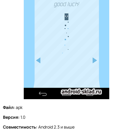
Файл:
apk
Версия:
1.0
Совместимость:
Android 2.3 и выше