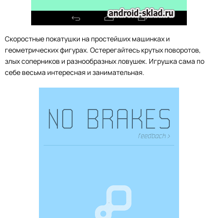
Скоростные покатушки на простейших машинках и
геометрических фигурах. Остерегайтесь крутых поворотов,
злых соперников и разнообразных ловушек. Игрушка сама по
себе весьма интересная и занимательная.