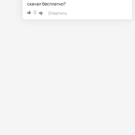
скачал бесплатно?
0
Ответить