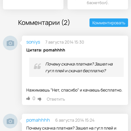
баскетбол).
Комментарии (2)
Комментировать
soniys
7 августа 2014 15:30
Цитата: pomahhhh
Почему скачка платная? Зашел на
гугл плей и скачал бесплатно?
Нажимаешь "Нет, спасибо" и качаешь бесплатно.
0
Ответить
pomahhhh
6 августа 2014 15:24
Почему скачка платная? Зашел на гугл плей и