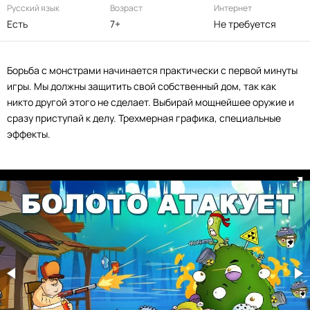
Русский язык
Возраст
Интернет
Есть
7+
Не требуется
Борьба с монстрами начинается практически с первой минуты
игры. Мы должны защитить свой собственный дом, так как
никто другой этого не сделает. Выбирай мощнейшее оружие и
сразу приступай к делу. Трехмерная графика, специальные
эффекты.