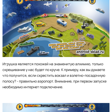
Игрушка является похожей на знаменитую алхимию, только
скрещивание у нас будет по круче. К примеру, как вы думаете
что получится, если скрестить вокзал и взлетно-посадочную
полосу? - правильно аэропорт. Внимание, при первом запуске
необходимо интернет подключение.