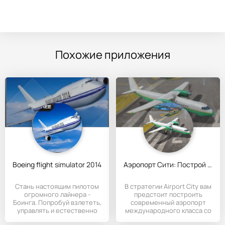
Похожие приложения
Boeing flight simulator 2014
Аэропорт Сити: Построй город
Стань настоящим пилотом
В стратегии Airport City вам
огромного лайнера -
предстоит построить
Боинга. Попробуй взлететь,
современный аэропорт
управлять и естественно
международного класса со