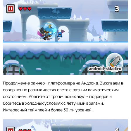
Продолжение раннер - платформера на Андроид. Выживаем в
совершенно разных частях света с разным климатическим
состоянием. Убегите от тропических акул - людоедов и
боритесь в холодных условиях с летучими врагами.
Интересный геймплей и более 30-ти уровней.