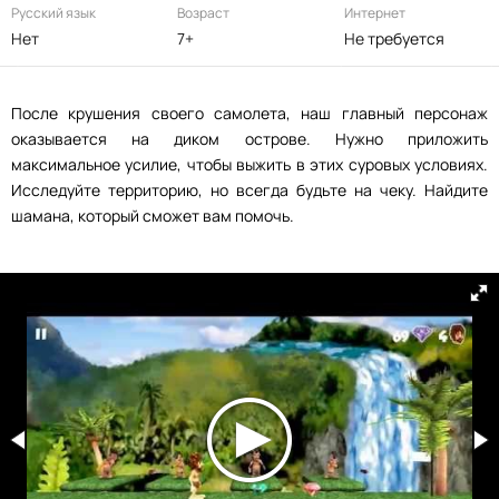
Русский язык
Возраст
Интернет
Нет
7+
Не требуется
После крушения своего самолета, наш главный персонаж
оказывается на диком острове. Нужно приложить
максимальное усилие, чтобы выжить в этих суровых условиях.
Исследуйте территорию, но всегда будьте на чеку. Найдите
шамана, который сможет вам помочь.