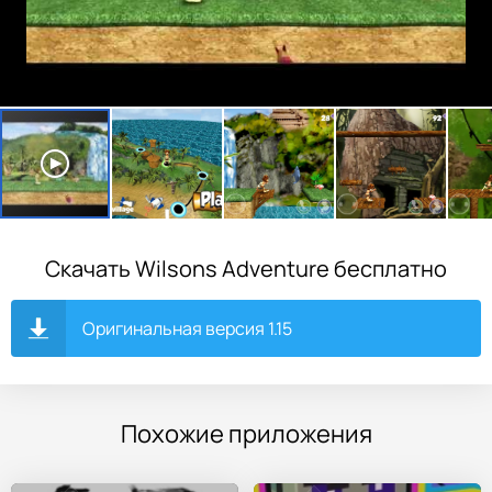
Скачать Wilsons Adventure бесплатно
Оригинальная версия 1.15
Похожие приложения