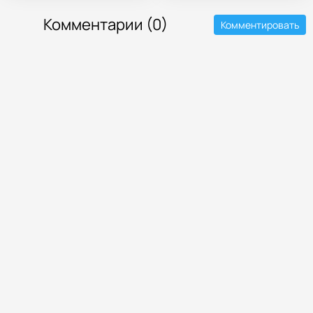
Комментарии (0)
Комментировать