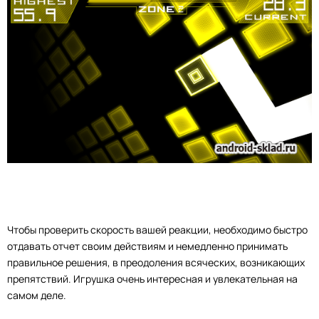
Чтобы проверить скорость вашей реакции, необходимо быстро
отдавать отчет своим действиям и немедленно принимать
правильное решения, в преодоления всяческих, возникающих
препятствий. Игрушка очень интересная и увлекательная на
самом деле.