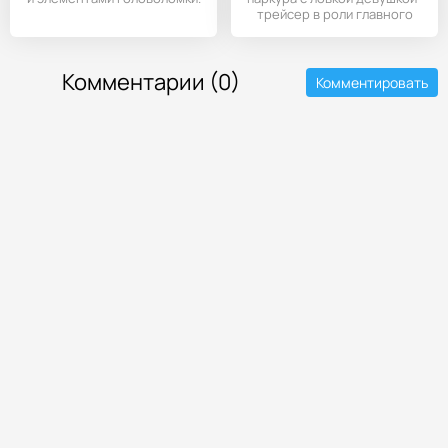
трейсер в роли главного
Комментарии (0)
Комментировать