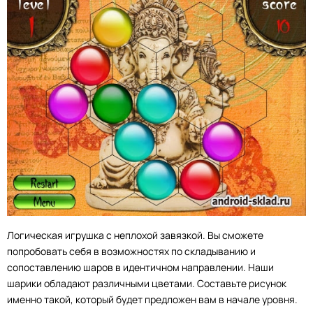
Логическая игрушка с неплохой завязкой. Вы сможете
попробовать себя в возможностях по складыванию и
сопоставлению шаров в идентичном направлении. Наши
шарики обладают различными цветами. Составьте рисунок
именно такой, который будет предложен вам в начале уровня.