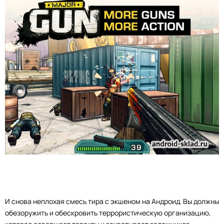
И снова неплохая смесь тира с экшеном на Андроид. Вы должны
обезоружить и обескровить террористическую организацию,