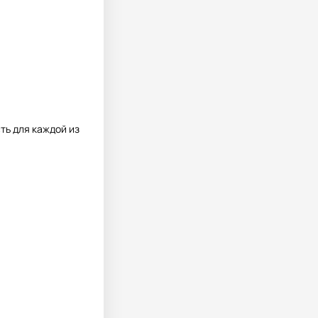
ть для каждой из