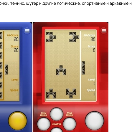
онки, теннис, шутер и другие логические, спортивные и аркадные и