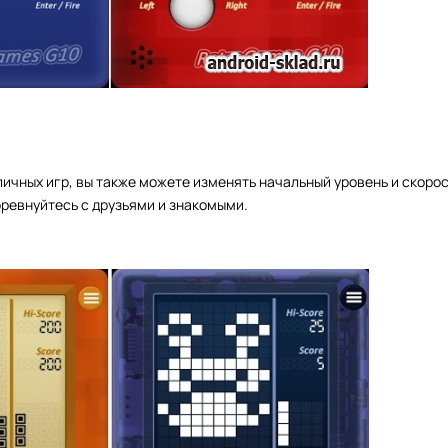
ичных игр, вы также можете изменять начальный уровень и скорос
оревнуйтесь с друзьями и знакомыми.