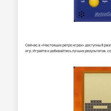
Сейчас в «Настоящих ретро играх» доступны 8 разл
игр. Играйте и добивайтесь лучших результатов, с