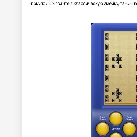
покупок. Сыграйте в классическую змейку, танки, г