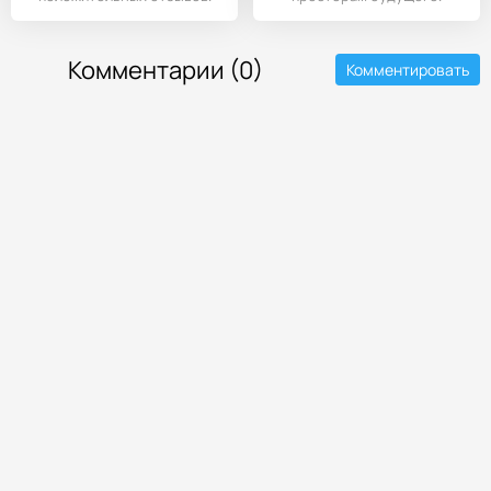
Комментарии (0)
Комментировать