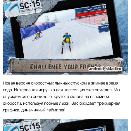
Новая версия скоростных лыжных спуском в зимнее время
года. Интересная игрушка для настоящих экстремалов. Мы
спускаемся со снежного, крутого склона на огромной
скорости, используя горные лыжи. Вас ожидает трехмерная
графика, динамичный геймплей.