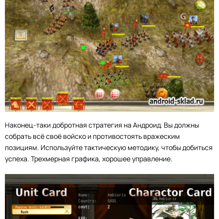
Наконец-таки добротная стратегия на Андроид. Вы должны
собрать всё своё войско и противостоять вражеским
позициям. Используйте тактическую методику, чтобы добиться
успеха. Трехмерная графика, хорошее управление.