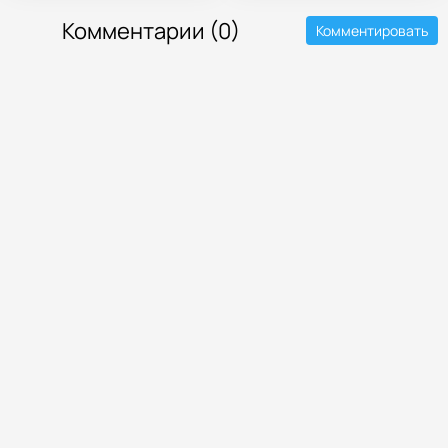
Комментарии (0)
Комментировать