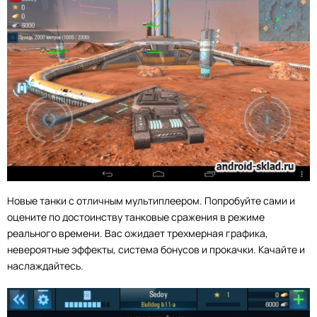
Новые танки с отличным мультиплеером. Попробуйте сами и
оцените по достоинству танковые сражения в режиме
реального времени. Вас ожидает трехмерная графика,
невероятные эффекты, система бонусов и прокачки. Качайте и
наслаждайтесь.