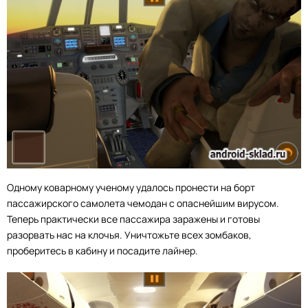
Одному коварному ученому удалось пронести на борт
пассажирского самолета чемодан с опаснейшим вирусом.
Теперь практически все пассажира заражены и готовы
разорвать нас на клочья. Уничтожьте всех зомбаков,
проберитесь в кабину и посадите лайнер.