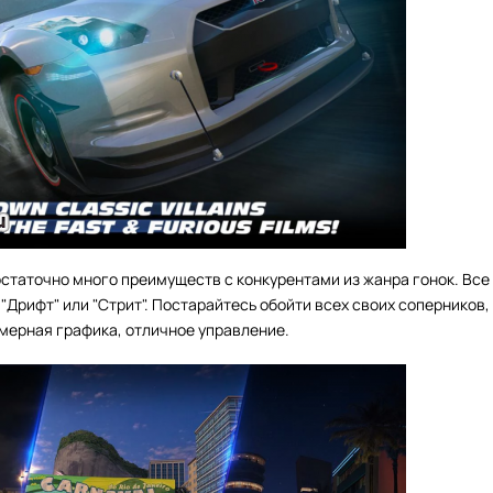
статочно много преимуществ с конкурентами из жанра гонок. Все 
 "Дрифт" или "Стрит". Постарайтесь обойти всех своих соперников,
хмерная графика, отличное управление.