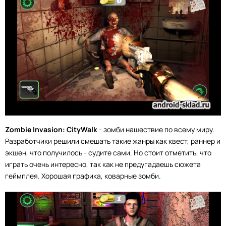
Zombie Invasion: CityWalk
- зомби нашествие по всему миру.
Разработчики решили смешать такие жанры как квест, раннер и
экшен, что получилось - судите сами. Но стоит отметить, что
играть очень интересно, так как не предугадаешь сюжета
геймплея. Хорошая графика, коварные зомби.