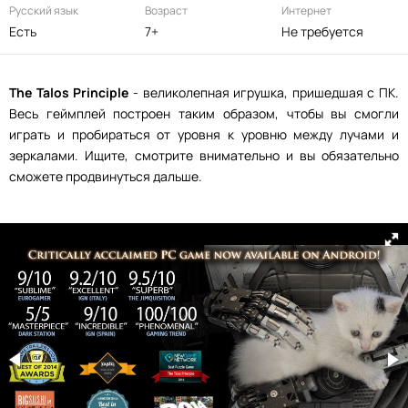
Русский язык
Возраст
Интернет
Есть
7+
Не требуется
The Talos Principle
- великолепная игрушка, пришедшая с ПК.
Весь геймплей построен таким образом, чтобы вы смогли
играть и пробираться от уровня к уровню между лучами и
зеркалами. Ищите, смотрите внимательно и вы обязательно
сможете продвинуться дальше.