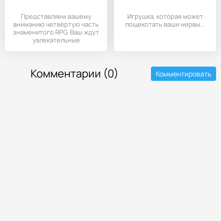
Представляем вашему
Игрушка, которая может
вниманию четвёртую часть
пощекотать ваши нервы...
знаменитого RPG. Ваш ждут
увлекательные
приключения,
Комментарии (0)
Комментировать