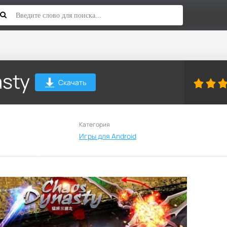
sty
Скачать
Категория
Игры для Android