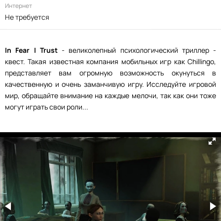
Интернет
Не требуется
In Fear I Trust
- великолепный психологический триллер -
квест. Такая известная компания мобильных игр как Chillingo,
представляет вам огромную возможность окунуться в
качественную и очень заманчивую игру. Исследуйте игровой
мир, обращайте внимание на каждые мелочи, так как они тоже
могут играть свои роли...