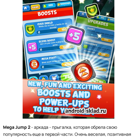
Mega Jump 2
- аркада - прыгалка, которая обрела свою
популярность еще в первой части. Очень веселая, позитивная