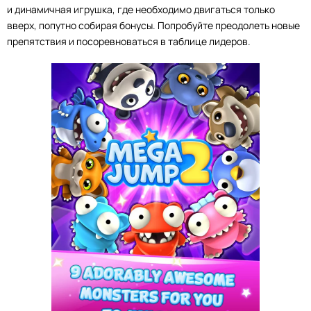
и динамичная игрушка, где необходимо двигаться только
вверх, попутно собирая бонусы. Попробуйте преодолеть новые
препятствия и посоревноваться в таблице лидеров.