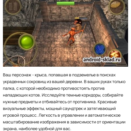
Ваш персонаж - крыса, попавшая в подземелье в поисках
украденных сокровищ из вашей деревни. В ваших руках только
палка, с которой необходимо противостоять против
нападающих котов. Исследуйте темные коридоры, собирайте
нужные предметы и отбивайтесь от противника. Красивые
визуальные эффекты, мощный саундтрек и затягивающий
игровой процесс. Легкость в управлении и автоматическое
масштабирование изображения в зависимости от ориентации
экрана, наиболее удобной для вас.