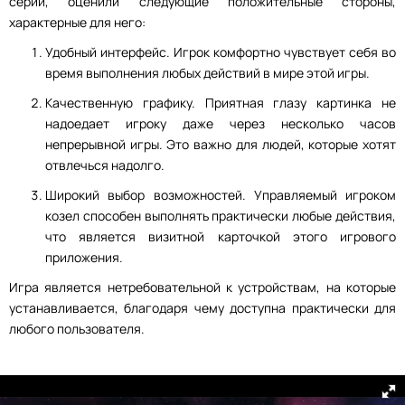
серии, оценили следующие положительные стороны,
характерные для него:
Удобный интерфейс. Игрок комфортно чувствует себя во
время выполнения любых действий в мире этой игры.
Качественную графику. Приятная глазу картинка не
надоедает игроку даже через несколько часов
непрерывной игры. Это важно для людей, которые хотят
отвлечься надолго.
Широкий выбор возможностей. Управляемый игроком
козел способен выполнять практически любые действия,
что является визитной карточкой этого игрового
приложения.
Игра является нетребовательной к устройствам, на которые
устанавливается, благодаря чему доступна практически для
любого пользователя.