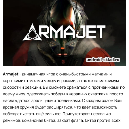
Armajet
- динамичная игра с очень быстрыми матчами и
короткими стычками между игроками, а так же на максимум
скорости и реакции. Вы сможете сражаться с противниками по
всему миру, одерживать победы в неравных схватках и просто
наслаждаться зрелищными поединками. С каждым разом Ваш
арсенал оружия будет расширяться, что даёт возможность
побеждать стать ещё сильнее. Присутствуют несколько
режимов: командная битва, захват флага, битва против всех.