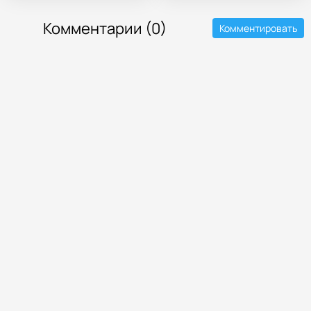
Комментарии (0)
Комментировать