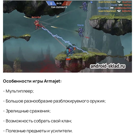
Особенности игры Armajet:
- Мультиплеер;
- Большое разнообразие разблокируемого оружия;
- Зрелищные сражения;
- Возможность собрать свой клан;
- Полезные предметы и усилители.