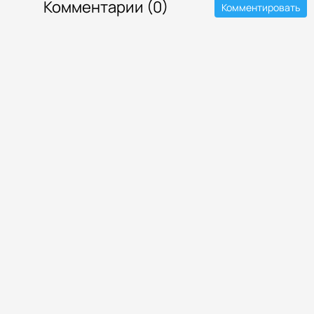
Комментарии (0)
Комментировать