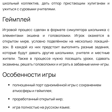
школьный коллектив, дать отпор пристающим хулиганам и
ужиться с суровыми учителями.
Геймплей
Игровой процесс сделан в формате симулятора школьника с
элементами экшена и головоломки. Игрок окажется в
открытом мире, условно поделённом на несколько локаций-
зон. В каждой из них предстоит выполнять разные задания,
которые будут давать другие школьники, учителя и местные
жители. Также в процессе нужно посещать уроки, сдавать
экзамены, решать головоломки и играть в забавные мини-игры.
Особенности игры
полноценный порт одноимённой игры с сохранением
атмосферы и геймплея;
проработанный открытый мир;
игра полностью на русском языке;