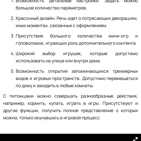
Возможность детальные настройки. Задать можно
большое количество параметров.
Красочный дизайн. Речь идет о потрясающих декорациях,
иных моментах, связанных с оформлением.
Присутствие большого количества мини-игр и
головоломок, играющих роль дополнительного контента.
Широкий выбор игрушек, которые допустимо
использовать на улице или внутри дома.
Возможность открытия запоминающихся трехмерных
видов и игровых пространств. Допустимо перемещаться
по дому и заходить в любые комнаты.
С питомцами можно совершать разнообразные действия,
например, кормить, купать, играть в игры. Присутствуют и
другие функции, получить полное представление о которых
можно, только окунувшись в игровой процесс.