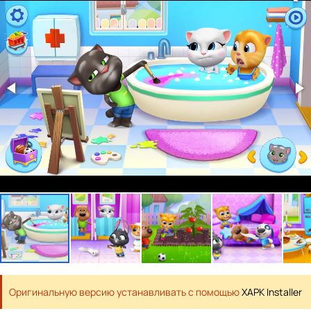
Оригинальную версию устанавливать с помощью
XAPK Installer