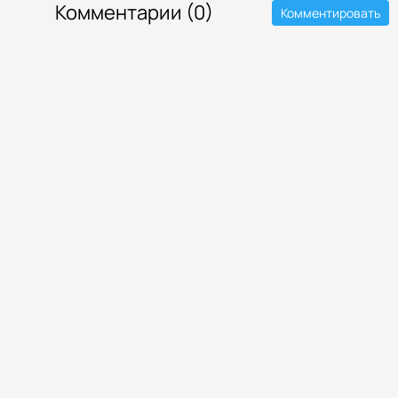
Комментарии (0)
Комментировать