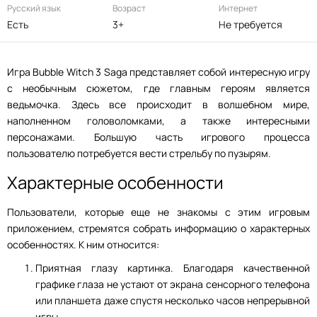
Русский язык
Возраст
Интернет
Есть
3+
Не требуется
Игра Bubble Witch 3 Saga представляет собой интересную игру
с необычным сюжетом, где главным героям является
ведьмочка. Здесь все происходит в волшебном мире,
наполненном головоломками, а также интересными
персонажами. Большую часть игрового процесса
пользователю потребуется вести стрельбу по пузырям.
Характерные особенности
Пользователи, которые еще не знакомы с этим игровым
приложением, стремятся собрать информацию о характерных
особенностях. К ним относится:
Приятная глазу картинка. Благодаря качественной
графике глаза не устают от экрана сенсорного телефона
или планшета даже спустя несколько часов непрерывной
игры.