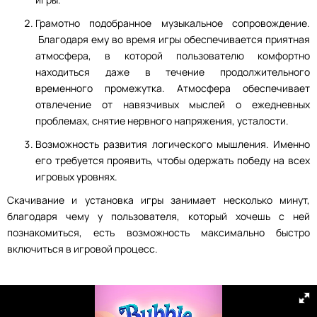
Грамотно подобранное музыкальное сопровождение.
Благодаря ему во время игры обеспечивается приятная
атмосфера, в которой пользователю комфортно
находиться даже в течение продолжительного
временного промежутка. Атмосфера обеспечивает
отвлечение от навязчивых мыслей о ежедневных
проблемах, снятие нервного напряжения, усталости.
Возможность развития логического мышления. Именно
его требуется проявить, чтобы одержать победу на всех
игровых уровнях.
Скачивание и установка игры занимает несколько минут,
благодаря чему у пользователя, который хочешь с ней
познакомиться, есть возможность максимально быстро
включиться в игровой процесс.