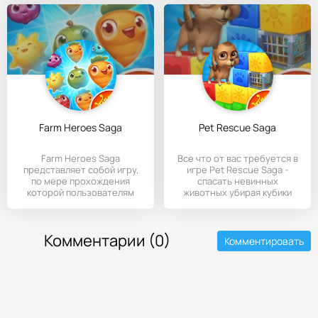
Farm Heroes Saga
Pet Rescue Saga
Farm Heroes Saga
Все что от вас требуется в
представляет собой игру,
игре Pet Rescue Saga -
по мере прохождения
спасать невинных
которой пользователям
животных убирая кубики
предстоит
Комментарии (0)
Комментировать