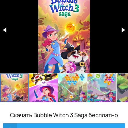
Скачать Bubble Witch 3 Saga бесплатно