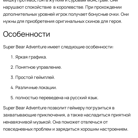
нарушают спокойствие в королевстве. При прохождении
дополнительных уровней игрок получает бонусные очки. Они
нужны для приобретения оригинальных скинов для героя.
Особенности
Super Bear Adventure имеет следующие особенности:
Яркая графика.
Понятное управление.
Простой геймплей.
Различные локации.
полностью переведена на русский язык.
Super Bear Adventure позволит геймеру погрузиться в
захватывающие приключения, а также насладиться приятной
ненавязчивой музыкой. Она поможет отвлечься от
повседневных проблем и зарядиться хорошим настроением.