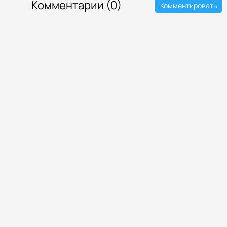
Комментарии (0)
Комментировать