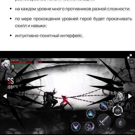
на каждом уровне много противников разной сложности;
по мере прохождения уровней герой будет прокачивать
скилл и навыки;
интуитивно-понятный интерфейс.