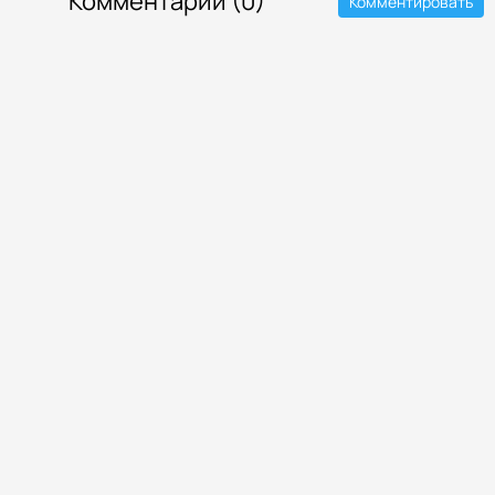
Комментарии (0)
Комментировать