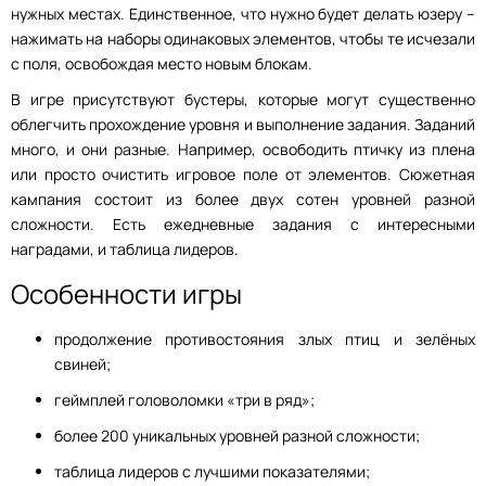
нужных местах. Единственное, что нужно будет делать юзеру –
нажимать на наборы одинаковых элементов, чтобы те исчезали
с поля, освобождая место новым блокам.
В игре присутствуют бустеры, которые могут существенно
облегчить прохождение уровня и выполнение задания. Заданий
много, и они разные. Например, освободить птичку из плена
или просто очистить игровое поле от элементов. Сюжетная
кампания состоит из более двух сотен уровней разной
сложности. Есть ежедневные задания с интересными
наградами, и таблица лидеров.
Особенности игры
продолжение противостояния злых птиц и зелёных
свиней;
геймплей головоломки «три в ряд»;
более 200 уникальных уровней разной сложности;
таблица лидеров с лучшими показателями;