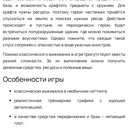
база, и возможность крафтить предметы с оружием. Для
крафта нужны ресурсы, поэтому герою частенько придётся
спускаться на землю в поисках нужных ресов. Действия
происходят в пустыне, но периодически герою будут
встречаться полуразрушенные здания, где можно поживиться
разными вкусностями. Однако помните, что каждый такой
спуск сопряжён с опасностью в виде ужасных монстров.
Помимо классического выживания в игре присутствуют квесты
разной сложности. За их выполнение можно получить
денежные средства, ресурсы и полезные вещи.
Особенности игры
классическая выживалка в необычном сеттинге;
реалистичная трёхмерная графика с хорошей
детализацией;
в качестве средства передвижения и базы – летающий
плот;