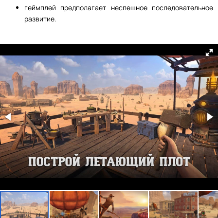
геймплей предполагает неспешное последовательное
развитие.