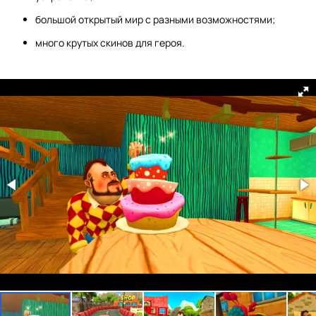
большой открытый мир с разными возможностями;
много крутых скинов для героя.