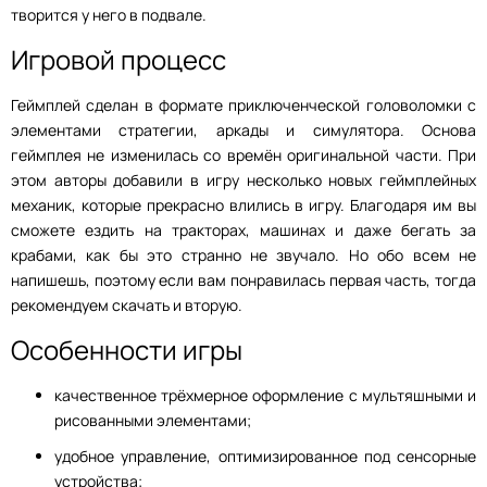
творится у него в подвале.
Игровой процесс
Геймплей сделан в формате приключенческой головоломки с
элементами стратегии, аркады и симулятора. Основа
геймплея не изменилась со времён оригинальной части. При
этом авторы добавили в игру несколько новых геймплейных
механик, которые прекрасно влились в игру. Благодаря им вы
сможете ездить на тракторах, машинах и даже бегать за
крабами, как бы это странно не звучало. Но обо всем не
напишешь, поэтому если вам понравилась первая часть, тогда
рекомендуем скачать и вторую.
Особенности игры
качественное трёхмерное оформление с мультяшными и
рисованными элементами;
удобное управление, оптимизированное под сенсорные
устройства;