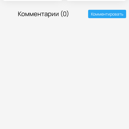
Комментарии (0)
Комментировать