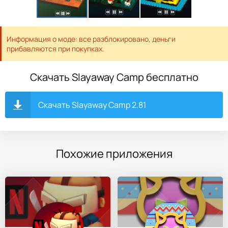
Информация о моде: все разблокировано, деньги
прибавляются при покупках.
Скачать Slayaway Camp бесплатно
Скачать Slayaway Camp 2.81
Похожие приложения