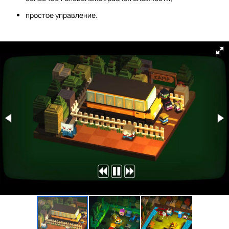
простое управление.