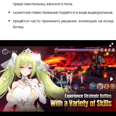
представительниц женского пола;
сюжетное повествование подаётся в виде видеороликов;
придётся часто принимать решения, влияющие на исход
битвы.