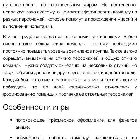
путешествовать по параллельным мирам. Но постепенно,
используя гача систему, он сможет сформировать команду из
разных персонажей, которые помогут в прохождении миссий и
выполнении испытаний.
В игре придётся сражаться с разными противниками. В бою
очень важна общая сила команды, поэтому необходимо
постоянно повышать уровень всех членов группы. Также важно
обращать внимание на стихию персонажей и общую стихию
команды. Нужно создать синергию из нескольких стихий, но
так, чтобы они дополняли друг друга, а не противодействовали.
Каждый бой – это очень сложное испытание, и если вы хотите
побеждать, то со всей серьёзностью отнеситесь к
формированию команды и прокачке её отдельных персонажей.
Особенности игры
потрясающее трёхмерное оформление для фанатов
аниме;
возможность собрать команду исключительно из