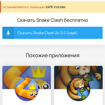
Устанавливать с помощью
XAPK Installer
Скачать Snake Clash бесплатно
Скачать Snake Clash 24.0.0 (xapk)
Похожие приложения