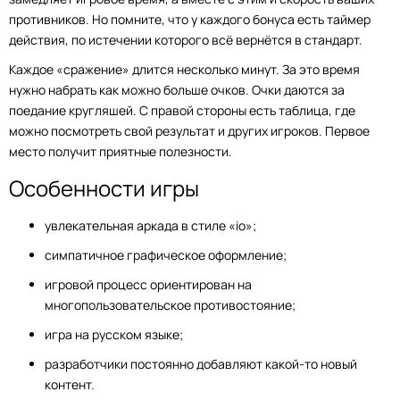
противников. Но помните, что у каждого бонуса есть таймер
действия, по истечении которого всё вернётся в стандарт.
Каждое «сражение» длится несколько минут. За это время
нужно набрать как можно больше очков. Очки даются за
поедание кругляшей. С правой стороны есть таблица, где
можно посмотреть свой результат и других игроков. Первое
место получит приятные полезности.
Особенности игры
увлекательная аркада в стиле «io»;
симпатичное графическое оформление;
игровой процесс ориентирован на
многопользовательское противостояние;
игра на русском языке;
разработчики постоянно добавляют какой-то новый
контент.