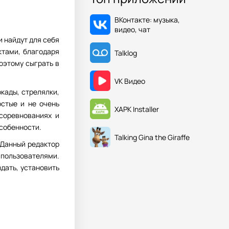
ВКонтакте: музыка,
видео, чат
и найдут для себя
ктами, благодаря
Talklog
оэтому сыграть в
VK Видео
кады, стрелялки,
остые и не очень
XAPK Installer
 соревнованиях и
особенности.
Talking Gina the Giraffe
 Данный редактор
 пользователями.
дать, установить