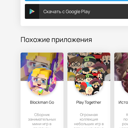
Скачать с Google Play
Похожие приложения
Blockman Go
Play Together
Сборник
Огромная
занимательных
коллекция
по
мини-игр в
небольших игр в
ро