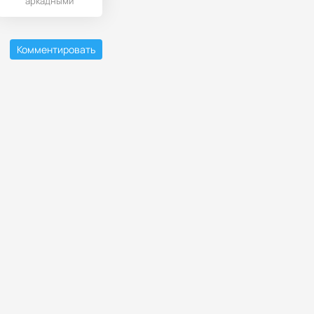
аркадными
элементами,
разработанный на
мобильные
устройства с
Комментировать