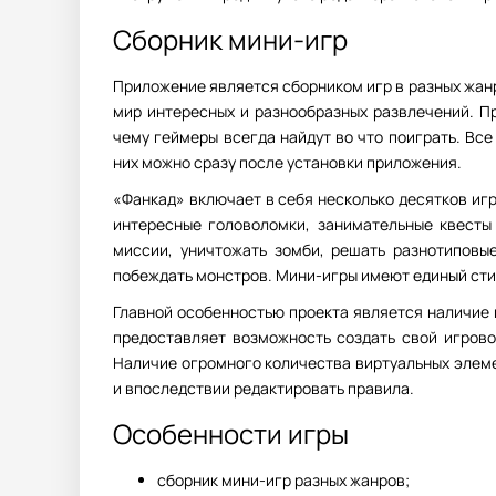
Сборник мини-игр
Приложение является сборником игр в разных жанр
мир интересных и разнообразных развлечений. П
чему геймеры всегда найдут во что поиграть. Вс
них можно сразу после установки приложения.
«Фанкад» включает в себя несколько десятков игр
интересные головоломки, занимательные квесты 
миссии, уничтожать зомби, решать разнотиповые
побеждать монстров. Мини-игры имеют единый стил
Главной особенностью проекта является наличие 
предоставляет возможность создать свой игрово
Наличие огромного количества виртуальных элемен
и впоследствии редактировать правила.
Особенности игры
сборник мини-игр разных жанров;