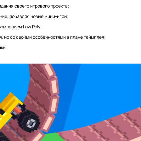
здания своего игрового проекта;
ние, добавляя новые мини-игры;
рмлением Low Poly;
, но со своими особенностями в плане геймплея;
ки.