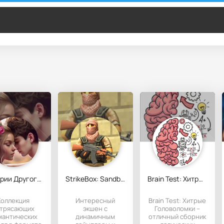
Истории Другого Мира
StrikeBox: Sandbox&Shooter
Brain Test: Хитрые Головоломки
Коллекция
Интересный
Brain Test: Хитрые
трясающих
экшен с
Головоломки –
мантических
динамичным
отличный сборник