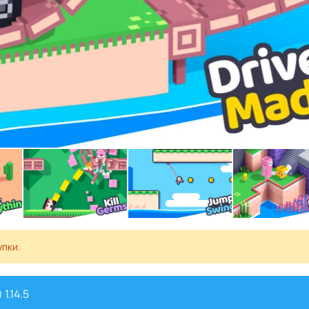
упки.
1.14.5